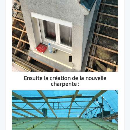
Ensuite la création de la nouvelle
charpente :