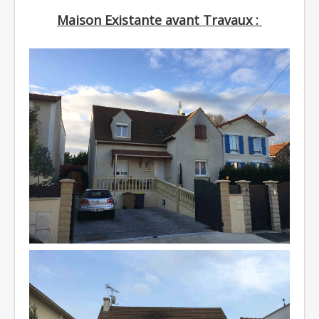
Maison Existante avant Travaux :