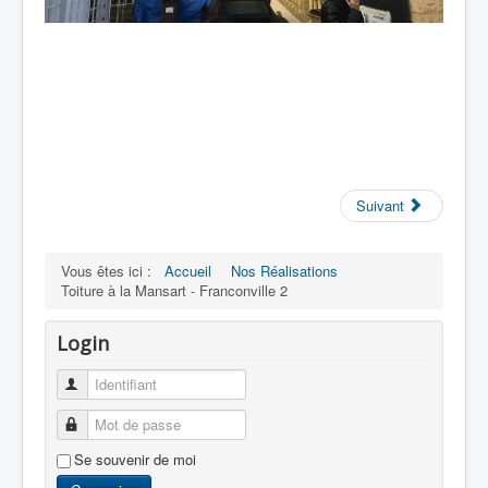
Suivant
Vous êtes ici :
Accueil
Nos Réalisations
Toiture à la Mansart - Franconville 2
Login
Identifiant
Mot de passe
Se souvenir de moi