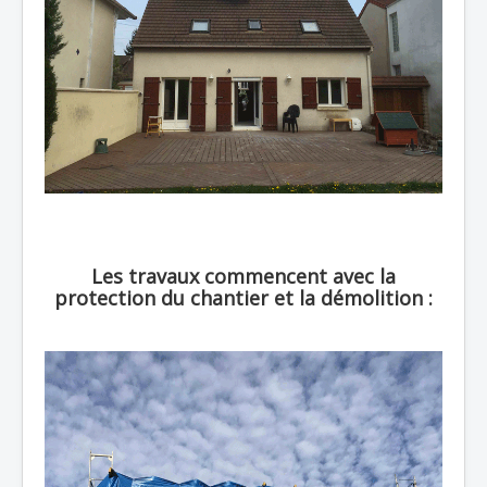
Les travaux commencent avec la
protection du chantier et la démolition :